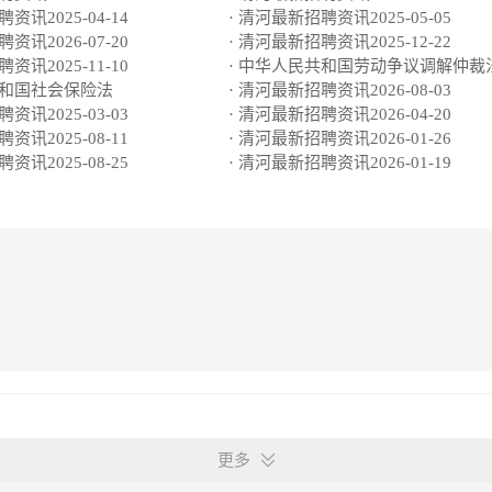
资讯2025-04-14
· 清河最新招聘资讯2025-05-05
资讯2026-07-20
· 清河最新招聘资讯2025-12-22
资讯2025-11-10
· 中华人民共和国劳动争议调解仲裁
共和国社会保险法
· 清河最新招聘资讯2026-08-03
资讯2025-03-03
· 清河最新招聘资讯2026-04-20
资讯2025-08-11
· 清河最新招聘资讯2026-01-26
资讯2025-08-25
· 清河最新招聘资讯2026-01-19
更多