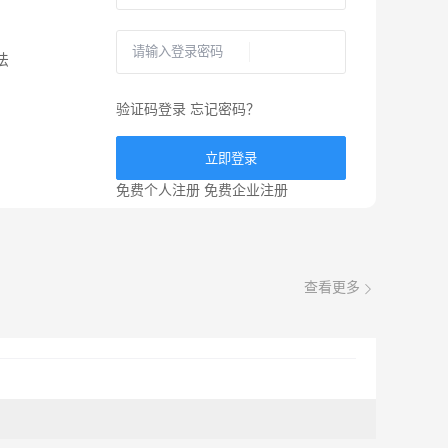
法
验证码登录
忘记密码？
立即登录
免费个人注册
免费企业注册
查看更多