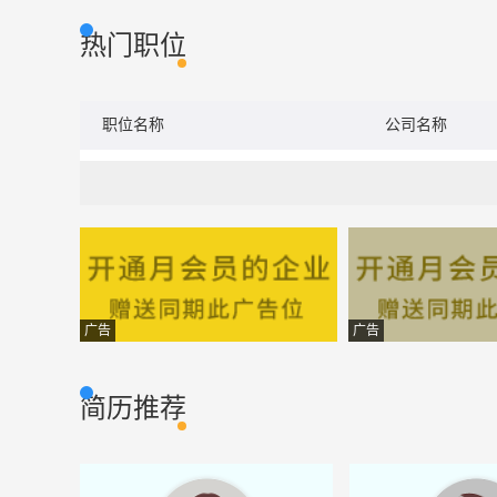
热门职位
职位名称
公司名称
广告
广告
简历推荐