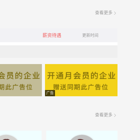
查看更多
薪资待遇
更新时间
广告
查看更多