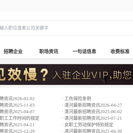
招聘企业
职场资讯
一句话信息
收费标准
资讯2026-02-02
· 工伤保险条例
资讯2025-11-03
· 清河最新招聘资讯2026-04-27
资讯2025-04-07
· 清河最新招聘资讯2025-06-02
于职工工作时间的规定
· 清河最新招聘资讯2025-07-21
资讯2025-04-21
· 女职工劳动保护特别规定
资讯2025-12-29
· 清河最新招聘资讯2025-06-30