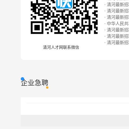
· 清河最新招聘
· 清河最新招聘
· 清河最新招聘
· 中华人民
· 清河最新招聘
· 清河最新招聘
· 清河最新招聘
清河人才网联系微信
企业急聘