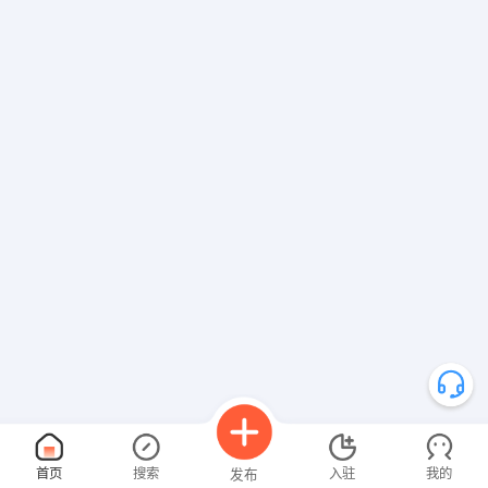
首页
搜索
入驻
我的
发布