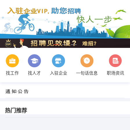
找工作
找人才
入驻企业
一句话信息
职场资讯
热门推荐