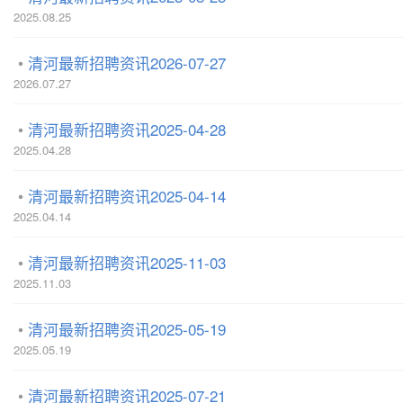
2025.08.25
清河最新招聘资讯2026-07-27
2026.07.27
清河最新招聘资讯2025-04-28
2025.04.28
清河最新招聘资讯2025-04-14
2025.04.14
清河最新招聘资讯2025-11-03
2025.11.03
清河最新招聘资讯2025-05-19
2025.05.19
清河最新招聘资讯2025-07-21