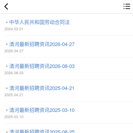
中华人民共和国劳动合同法
2024.03.01
清河最新招聘资讯2026-04-27
2026.04.27
清河最新招聘资讯2026-08-03
2026.08.03
清河最新招聘资讯2025-04-21
2025.04.21
清河最新招聘资讯2025-03-10
2025.03.10
清河最新招聘资讯2025-08-25