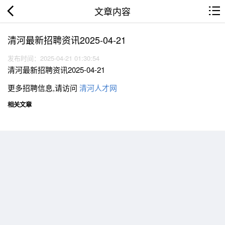
文章内容
清河最新招聘资讯2025-04-21
发布时间：2025-04-21 01:30:54
清河最新招聘资讯2025-04-21
更多招聘信息,请访问
清河人才网
相关文章