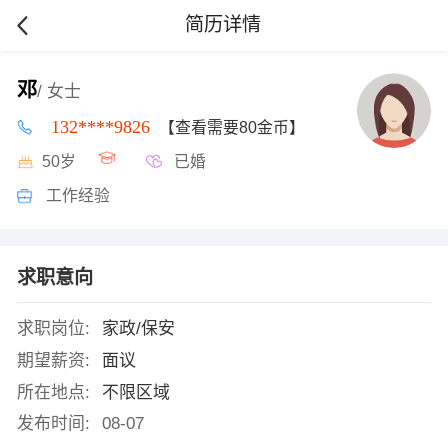
简历详情
邓
/ 女士
132****9826
【查看需要80金币】
50岁
已婚
工作经验
求职意向
求职岗位:
家政/保安
期望薪资:
面议
所在地点:
不限区域
发布时间:
08-07