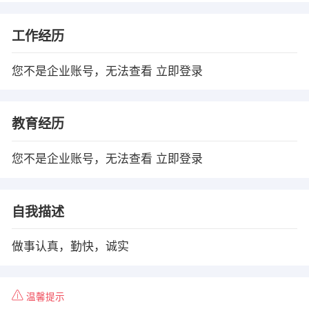
工作经历
您不是企业账号，无法查看
立即登录
教育经历
您不是企业账号，无法查看
立即登录
自我描述
做事认真，勤快，诚实
温馨提示