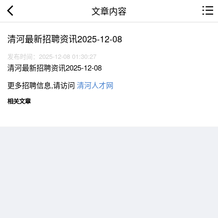
文章内容
清河最新招聘资讯2025-12-08
发布时间：2025-12-08 01:30:27
清河最新招聘资讯2025-12-08
更多招聘信息,请访问
清河人才网
相关文章